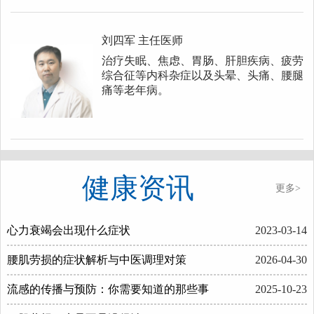
刘四军
主任医师
治疗失眠、焦虑、胃肠、肝胆疾病、疲劳
综合征等内科杂症以及头晕、头痛、腰腿
痛等老年病。
健康资讯
更多>
心力衰竭会出现什么症状
2023-03-14
腰肌劳损的症状解析与中医调理对策
2026-04-30
流感的传播与预防：你需要知道的那些事
2025-10-23