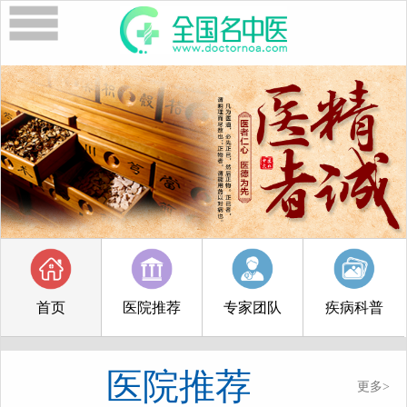
首页
医院推荐
专家团队
疾病科普
医院推荐
更多>