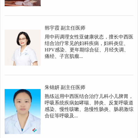
韩宇霞
副主任医师
用中药调理女性亚健康状态，擅长中西医
结合治疗常见的妇科疾病，妇科炎症、
HPV感染、更年期综合征、月经失调、
痛经、子宫肌瘤...
朱锦妍
副主任医师
熟练运用中西医结合治疗儿科小儿脾胃，
呼吸系统疾病如哮喘、肺炎、反复呼吸道
感染、慢性咳嗽、急慢性肠炎、肠易激综
合征等呼吸及...