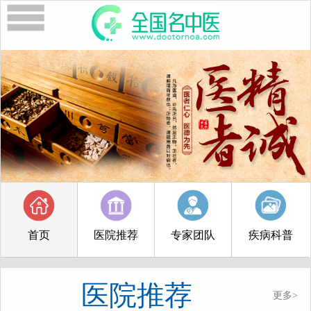
首页
医院推荐
专家团队
疾病科普
医院推荐
更多>