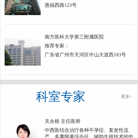
惠福西路123号
南方医科大学第三附属医院
推荐专家：
广东省广州市天河区中山大道西183号
科室专家
更多>
关永格
主任医师
中西医结合治疗各种不孕症、复发性流
产、多囊卵巢综合征、辅助生殖技术的中