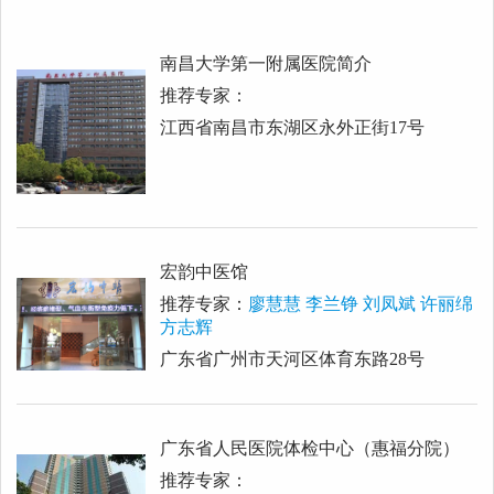
南昌大学第一附属医院简介
推荐专家：
江西省南昌市东湖区永外正街17号
宏韵中医馆
推荐专家：
廖慧慧 李兰铮 刘凤斌 许丽绵
方志辉
广东省广州市天河区体育东路28号
广东省人民医院体检中心（惠福分院）
推荐专家：