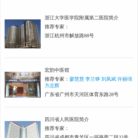
浙江大学医学院附属第二医院简介
推荐专家：
浙江杭州市解放路88号
宏韵中医馆
推荐专家：
廖慧慧 李兰铮 刘凤斌 许丽绵
方志辉
广东省广州市天河区体育东路28号
四川省人民医院简介
推荐专家：
四川省成都市青羊区一环路西二段32号