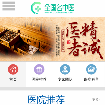
首页
医院推荐
专家团队
疾病科普
医院推荐
更多>