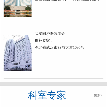
武汉同济医院简介
推荐专家：
湖北省武汉市解放大道1095号
科室专家
更多>