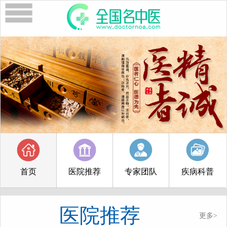
首页
医院推荐
专家团队
疾病科普
医院推荐
更多>