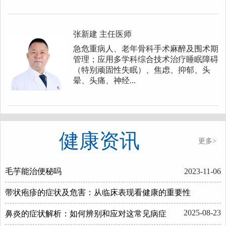
张新建
主任医师
急危重病人、老年骨科手术麻醉及围术期
管理；应用多学科综合技术治疗睡眠障碍
（特别顽固性失眠）、焦虑、抑郁、头
晕、头痛、神经...
健康资讯
更多>
毛芋能治便秘吗
2023-11-06
带状疱疹的症状及危害：从临床表现看健康的重要性
2025-08-23
鼻炎的症状解析：如何辨别和应对这常见病症