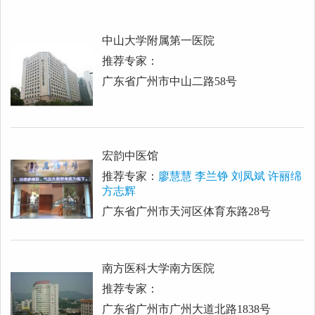
中山大学附属第一医院
推荐专家：
广东省广州市中山二路58号
宏韵中医馆
推荐专家：
廖慧慧 李兰铮 刘凤斌 许丽绵
方志辉
广东省广州市天河区体育东路28号
南方医科大学南方医院
推荐专家：
广东省广州市广州大道北路1838号