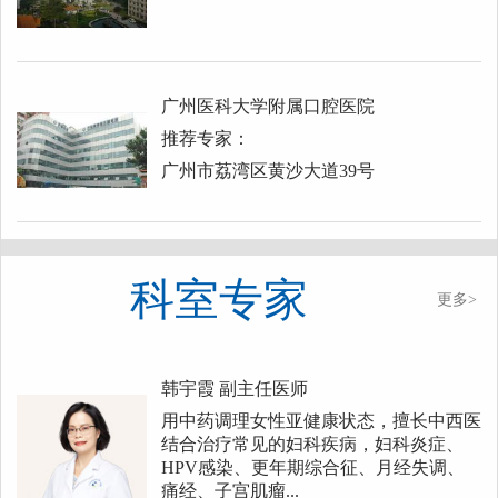
广州医科大学附属口腔医院
推荐专家：
广州市荔湾区黄沙大道39号
科室专家
更多>
韩宇霞
副主任医师
用中药调理女性亚健康状态，擅长中西医
结合治疗常见的妇科疾病，妇科炎症、
HPV感染、更年期综合征、月经失调、
痛经、子宫肌瘤...