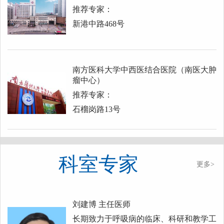
推荐专家：
新港中路468号
南方医科大学中西医结合医院（南医大肿
瘤中心）
推荐专家：
石榴岗路13号
科室专家
更多>
刘建博
主任医师
长期致力于呼吸病的临床、科研和教学工