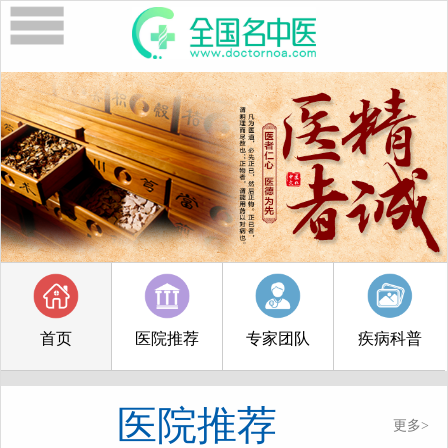
首页
医院推荐
专家团队
疾病科普
医院推荐
更多>