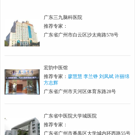
广东三九脑科医院
推荐专家：
广东省广州市白云区沙太南路578号
宏韵中医馆
推荐专家：
廖慧慧 李兰铮 刘凤斌 许丽绵
方志辉
广东省广州市天河区体育东路28号
广东省中医院大学城医院
推荐专家：
广东省广州市番禺区大学城内环西路55号