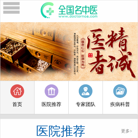
首页
医院推荐
专家团队
疾病科普
医院推荐
更多>