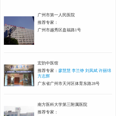
广州市第一人民医院
推荐专家：
广州市越秀区盘福路1号
宏韵中医馆
推荐专家：
廖慧慧 李兰铮 刘凤斌 许丽绵
方志辉
广东省广州市天河区体育东路28号
南方医科大学第三附属医院
推荐专家：