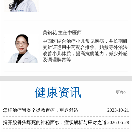
黄钢花
主任中医师
中西医结合治疗小儿常见疾病，并长期研
究辨证运用中药配合推拿、贴敷等外治法
改善小儿体质，提高抗病能力，减少外感
及调理脾胃等...
健康资讯
更多>
怎样治疗胃炎？拯救胃痛，重返舒适
2023-10-21
揭开股骨头坏死的神秘面纱：症状解析与应对之道
2026-06-28