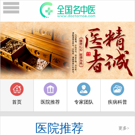
首页
医院推荐
专家团队
疾病科普
医院推荐
更多>