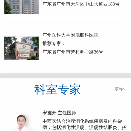
广东省广州市天河区中山大道西183号
广州医科大学附属脑科医院
推荐专家：
广东省广州市芳村明心路36号
科室专家
更多>
宋雅芳
主任医师
中西医结合治疗消化系统疾病及内科杂
病，包括消化性溃疡、溃疡性结肠炎、炎