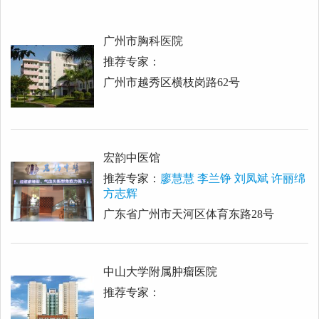
广州市胸科医院
推荐专家：
广州市越秀区横枝岗路62号
宏韵中医馆
推荐专家：
廖慧慧 李兰铮 刘凤斌 许丽绵
方志辉
广东省广州市天河区体育东路28号
中山大学附属肿瘤医院
推荐专家：