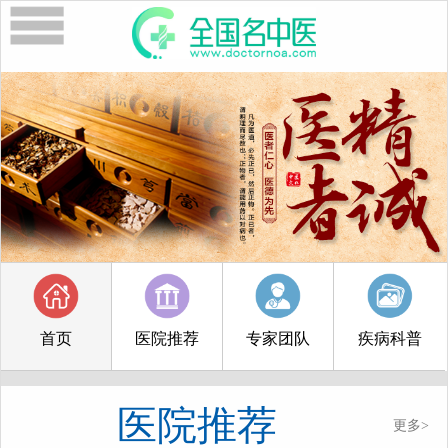
首页
医院推荐
专家团队
疾病科普
医院推荐
更多>