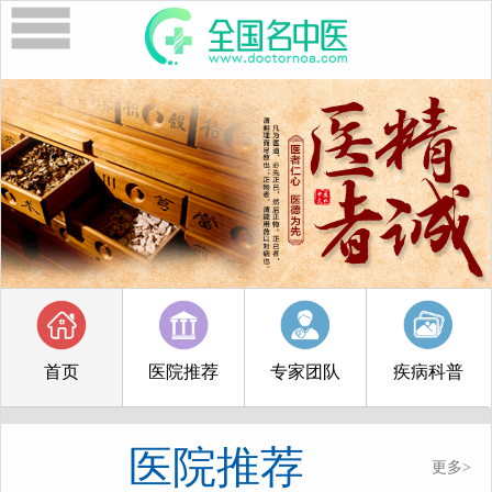
首页
医院推荐
专家团队
疾病科普
医院推荐
更多>