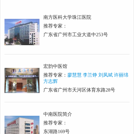
南方医科大学珠江医院
推荐专家：
广东省广州市工业大道中253号
宏韵中医馆
推荐专家：
廖慧慧 李兰铮 刘凤斌 许丽绵
方志辉
广东省广州市天河区体育东路28号
中南医院简介
推荐专家：
东湖路169号