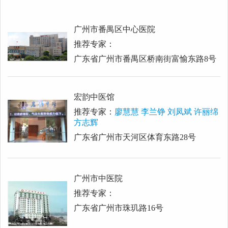
广州市番禺区中心医院
推荐专家：
广东省广州市番禺区桥南街富愉东路8号
宏韵中医馆
推荐专家：
廖慧慧 李兰铮 刘凤斌 许丽绵
方志辉
广东省广州市天河区体育东路28号
广州市中医院
推荐专家：
广东省广州市珠玑路16号