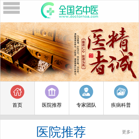
首页
医院推荐
专家团队
疾病科普
医院推荐
更多>