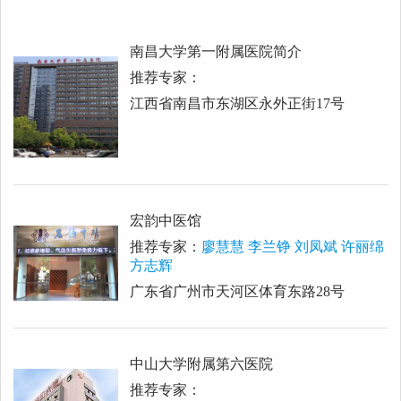
南昌大学第一附属医院简介
推荐专家：
江西省南昌市东湖区永外正街17号
宏韵中医馆
推荐专家：
廖慧慧 李兰铮 刘凤斌 许丽绵
方志辉
广东省广州市天河区体育东路28号
中山大学附属第六医院
推荐专家：