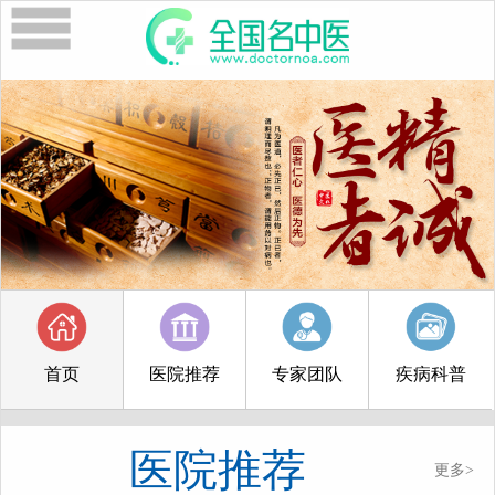
首页
医院推荐
专家团队
疾病科普
医院推荐
更多>